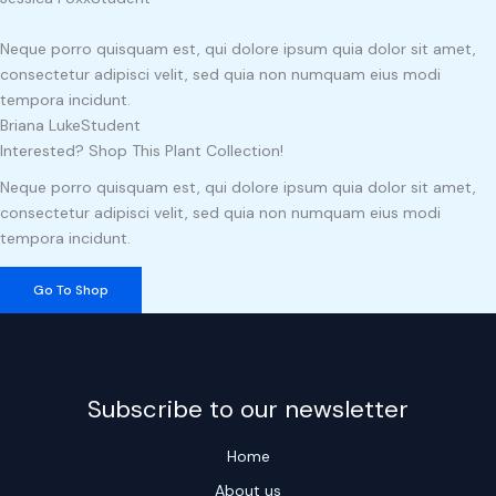
Neque porro quisquam est, qui dolore ipsum quia dolor sit amet,
consectetur adipisci velit, sed quia non numquam eius modi
tempora incidunt.
Briana Luke
Student
Interested? Shop This Plant Collection!
Neque porro quisquam est, qui dolore ipsum quia dolor sit amet,
consectetur adipisci velit, sed quia non numquam eius modi
tempora incidunt.
Go To Shop
Subscribe to our newsletter
Home
About us