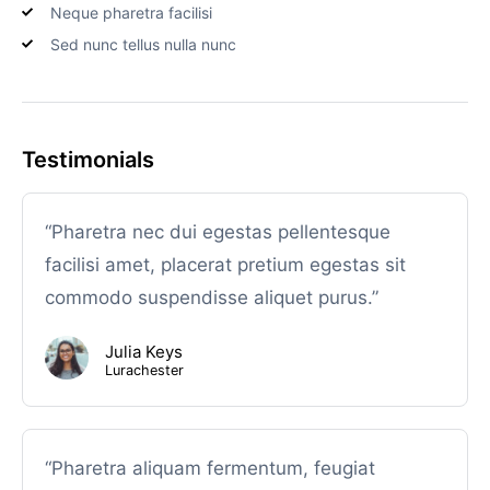
Neque pharetra facilisi
Sed nunc tellus nulla nunc
Testimonials
“Pharetra nec dui egestas pellentesque
facilisi amet, placerat pretium egestas sit
commodo suspendisse aliquet purus.”
Julia Keys
Lurachester
“Pharetra aliquam fermentum, feugiat