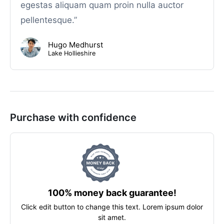
egestas aliquam quam proin nulla auctor
pellentesque.”
Hugo Medhurst
Lake Hollieshire
Purchase with confidence
100% money back guarantee!
Click edit button to change this text. Lorem ipsum dolor
sit amet.