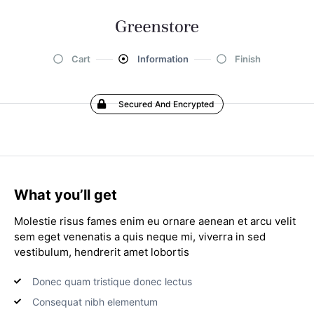
Cart
Information
Finish
Secured And Encrypted
What you’ll get
Molestie risus fames enim eu ornare aenean et arcu velit
sem eget venenatis a quis neque mi, viverra in sed
vestibulum, hendrerit amet lobortis
Donec quam tristique donec lectus
Consequat nibh elementum